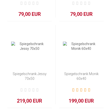
79,00 EUR
79,00 EUR
Spiegelschrank Jessy
Spiegelschrank Monik
70x50
60x40
219,00 EUR
199,00 EUR