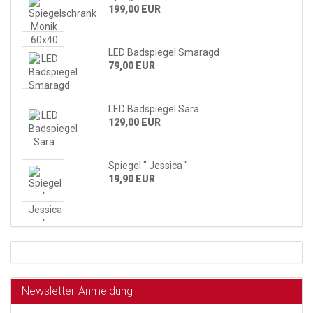
199,00 EUR
LED Badspiegel Smaragd
79,00 EUR
LED Badspiegel Sara
129,00 EUR
Spiegel " Jessica "
19,90 EUR
Newsletter-Anmeldung