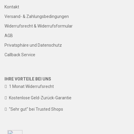
Kontakt
Versand- & Zahlungsbedingungen
Widerrufsrecht & Widerrufsformular
AGB
Privatsphäre und Datenschutz
Callback Service
IHRE VORTEILE BEI UNS
1 Monat Widerrufsrecht
Kostenlose Geld-Zurück-Garantie
"Sehr gut" bei Trusted Shops