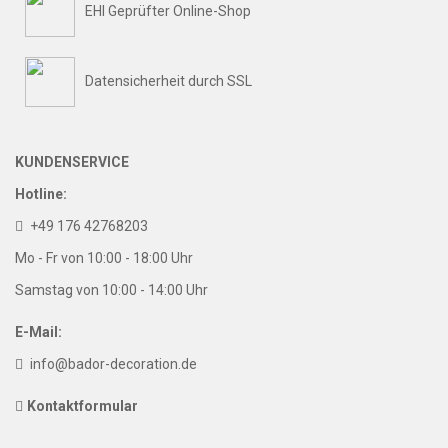
EHI Geprüfter Online-Shop
Datensicherheit durch SSL
KUNDENSERVICE
Hotline:
+49 176 42768203
Mo - Fr von 10:00 - 18:00 Uhr
Samstag von 10:00 - 14:00 Uhr
E-Mail:
info@bador-decoration.de
Kontaktformular