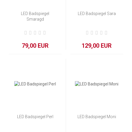
LED Badspiegel
LED Badspiegel Sara
Smaragd
79,00 EUR
129,00 EUR
LED Badspiegel Perl
LED Badspiegel Moni