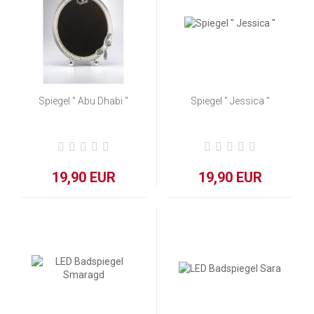
Spiegel " Abu Dhabi "
Spiegel " Jessica "
19,90 EUR
19,90 EUR