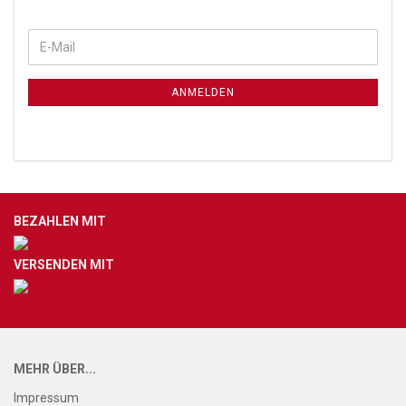
ANMELDEN
BEZAHLEN MIT
VERSENDEN MIT
MEHR ÜBER...
Impressum