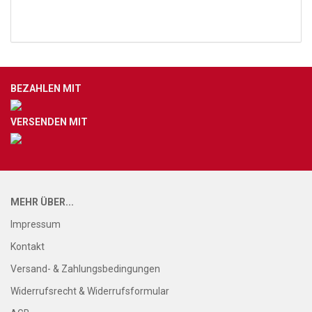
BEZAHLEN MIT
VERSENDEN MIT
MEHR ÜBER...
Impressum
Kontakt
Versand- & Zahlungsbedingungen
Widerrufsrecht & Widerrufsformular