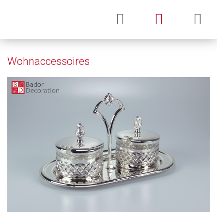
Wohnaccessoires