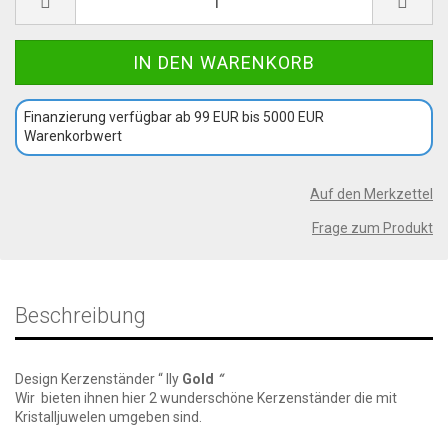
Finanzierung verfügbar ab 99 EUR bis 5000 EUR
Warenkorbwert
Auf den Merkzettel
Frage zum Produkt
Beschreibung
Design Kerzenständer “ Ily
Gold
“
Wir bieten ihnen hier 2 wunderschöne Kerzenständer die mit
Kristalljuwelen umgeben sind.