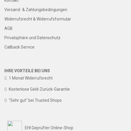
Kontakt
Versand- & Zahlungsbedingungen
Widerrufsrecht & Widerrufsformular
AGB
Privatsphäre und Datenschutz
Callback Service
IHRE VORTEILE BEI UNS
1 Monat Widerrufsrecht
Kostenlose Geld-Zurück-Garantie
"Sehr gut" bei Trusted Shops
EHI Geprüfter Online-Shop