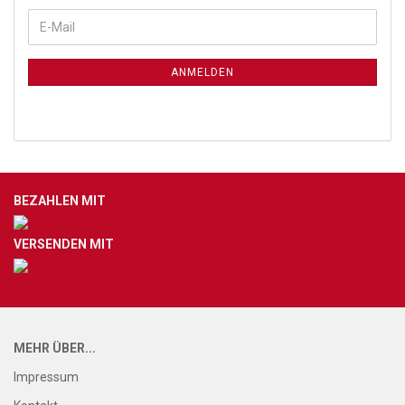
ANMELDEN
BEZAHLEN MIT
VERSENDEN MIT
MEHR ÜBER...
Impressum