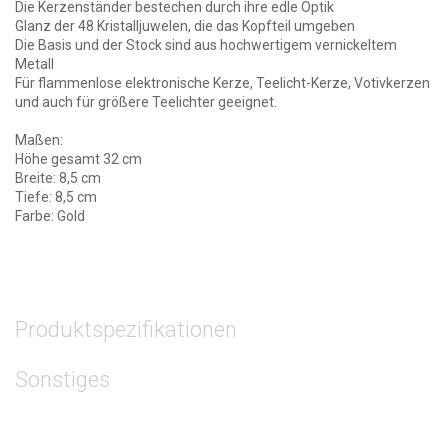
Die Kerzenständer bestechen durch ihre edle Optik
Glanz der 48 Kristalljuwelen, die das Kopfteil umgeben
Die Basis und der Stock sind aus hochwertigem vernickeltem
Metall
Für flammenlose elektronische Kerze, Teelicht-Kerze, Votivkerzen
und auch für größere Teelichter geeignet.
Maßen:
Höhe gesamt 32 cm
Breite: 8,5 cm
Tiefe: 8,5 cm
Farbe: Gold
Produktspezifikationen
Sonstiges