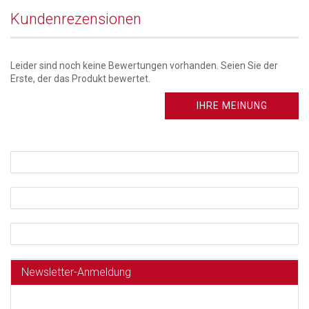
Kundenrezensionen
Leider sind noch keine Bewertungen vorhanden. Seien Sie der
Erste, der das Produkt bewertet.
IHRE MEINUNG
Newsletter-Anmeldung