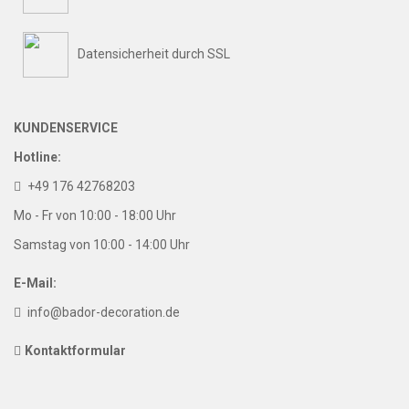
Datensicherheit durch SSL
KUNDENSERVICE
Hotline:
+49 176 42768203
Mo - Fr von 10:00 - 18:00 Uhr
Samstag von 10:00 - 14:00 Uhr
E-Mail:
info@bador-decoration.de
Kontaktformular