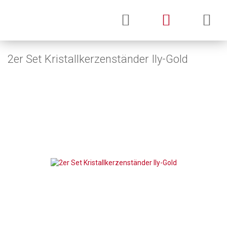
2er Set Kristallkerzenständer Ily-Gold