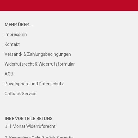
MEHR ÜBER...
Impressum
Kontakt
Versand- & Zahlungsbedingungen
Widerrufsrecht & Widerrufsformular
AGB
Privatsphäre und Datenschutz
Callback Service
IHRE VORTEILE BEI UNS
1 Monat Widerrufsrecht