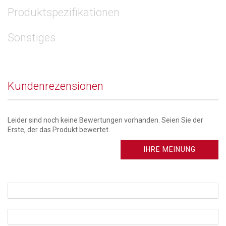
Produktspezifikationen
Sonstiges
Kundenrezensionen
Leider sind noch keine Bewertungen vorhanden. Seien Sie der
Erste, der das Produkt bewertet.
IHRE MEINUNG