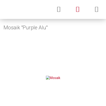
Mosaik "Purple Alu"