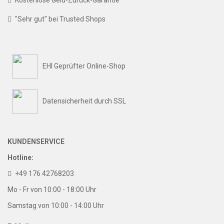
Kostenlose Geld-Zurück-Garantie
"Sehr gut" bei Trusted Shops
EHI Geprüfter Online-Shop
Datensicherheit durch SSL
KUNDENSERVICE
Hotline:
+49 176 42768203
Mo - Fr von 10:00 - 18:00 Uhr
Samstag von 10:00 - 14:00 Uhr