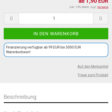
ab 1,90 EUR
inkl. 19% MwSt. zzgl.
Versand
Finanzierung verfügbar ab 99 EUR bis 5000 EUR
Warenkorbwert
Auf den Merkzettel
Frage zum Produkt
Beschreibung