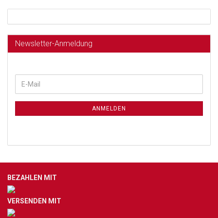
Newsletter-Anmeldung
ANMELDEN
BEZAHLEN MIT
VERSENDEN MIT