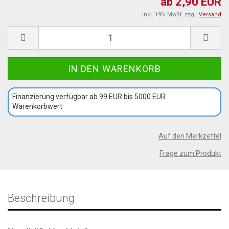
ab 2,90 EUR
inkl. 19% MwSt. zzgl.
Versand
Finanzierung verfügbar ab 99 EUR bis 5000 EUR
Warenkorbwert
Auf den Merkzettel
Frage zum Produkt
Beschreibung