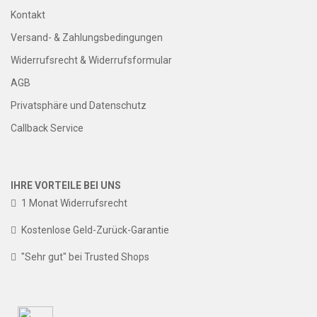
Kontakt
Versand- & Zahlungsbedingungen
Widerrufsrecht & Widerrufsformular
AGB
Privatsphäre und Datenschutz
Callback Service
IHRE VORTEILE BEI UNS
1 Monat Widerrufsrecht
Kostenlose Geld-Zurück-Garantie
"Sehr gut" bei Trusted Shops