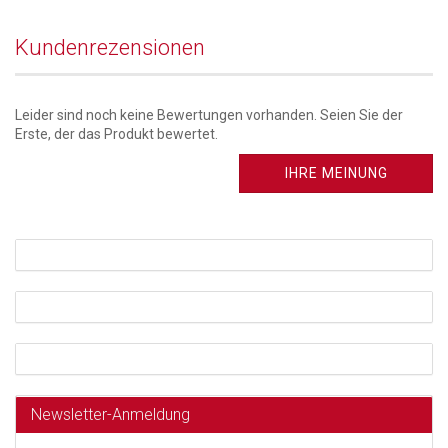
Kundenrezensionen
Leider sind noch keine Bewertungen vorhanden. Seien Sie der
Erste, der das Produkt bewertet.
IHRE MEINUNG
Newsletter-Anmeldung