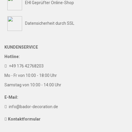
EHI Geprüfter Online-Shop
Datensicherheit durch SSL
KUNDENSERVICE
Hotline:
+49 176 42768203
Mo - Fr von 10:00 - 18:00 Uhr
Samstag von 10:00 - 14:00 Uhr
E-Mail:
info@bador-decoration.de
Kontaktformular