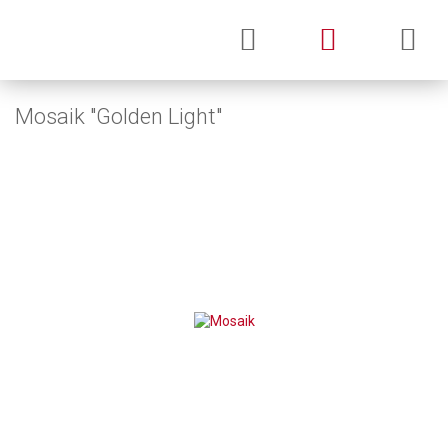
Mosaik "Golden Light"