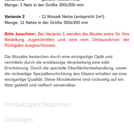
Menge
:
1 Netz in der Größe 300x300 mm
Variante 3
- 11 Mosaik Netze (entspricht 1m²)
Menge:
11 Netze in der Größe 300x300 mm
Bitte beachten:
Bei Variante 1 werden die Muster extra für Ihre
Bestellung zugeschnitten und sind vom Umtausch/von der
Rückgabe ausgeschlossen.
Die Mosaike bestechen durch eine einzigartige Optik und
vermitteln durch die erstklassige Verarbeitung eine edle
Erscheinung. Durch die spezielle Oberflächenbehandlung, sowie
die rückseitige Spezialbeschichtung des Glases erhalten sie eine
einzigartige Qualität. Diese Mosaiksteine sind rückseitig auf ein
Netz geklebt und vielfach verwendbar.
Produktspezifikationen
Sonstiges