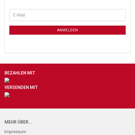
ANMELDEN
BEZAHLEN MIT
VERSENDEN MIT
MEHR ÜBER...
Impressum